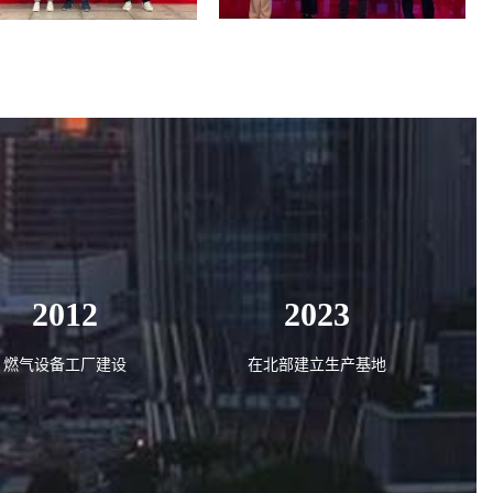
2012
2023
燃气设备工厂建设
在北部建立生产基地