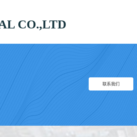
L CO.,LTD
联系我们