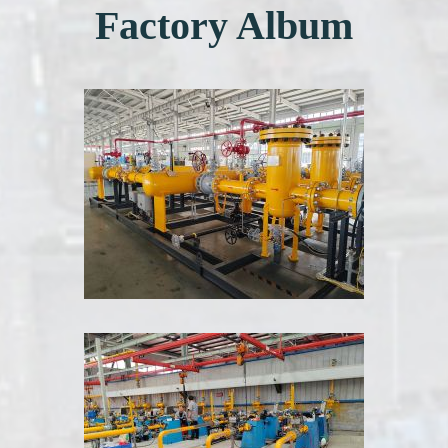
Factory Album