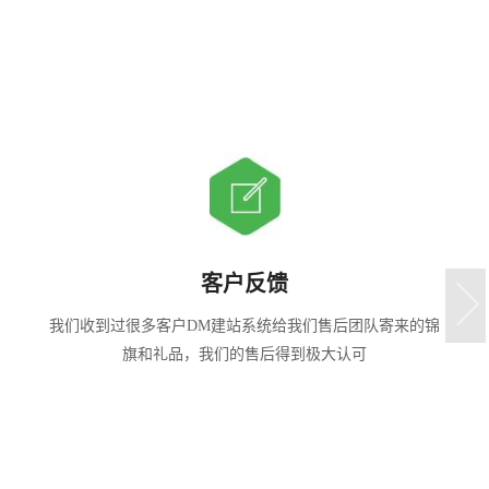
强大的售后团队
我们售后技术包括开发工程师DM建站系统、运维工程师，
全方位为客户的稳定安全服务