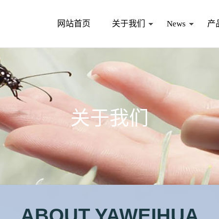
网站首页
关于我们
News
产
关于我们
ABOUT YAWEIHUA