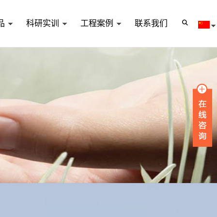
品
科研实训
工程案例
联系我们