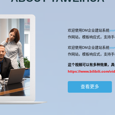
欢迎使用DM企业建站系统
ww
作网站，模板响应式，支持手
欢迎使用DM企业建站系统
ww
作网站，模板响应式，支持手
​这个视频可以有多种效果，
https://www.bilibili.com/
查看更多