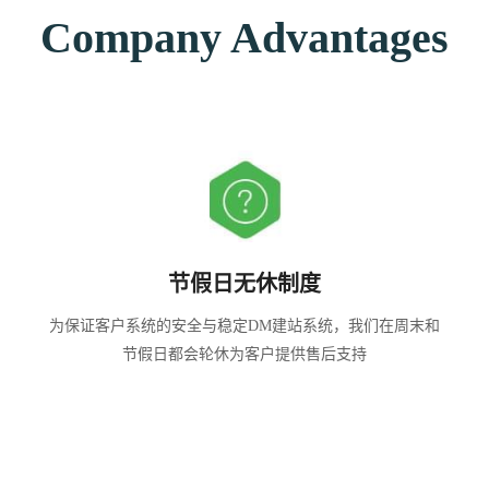
Company Advantages
售后投诉监督机制
公司通过设立微信DM建站系统投诉和电话投诉，由专人来
监督售后服务质量