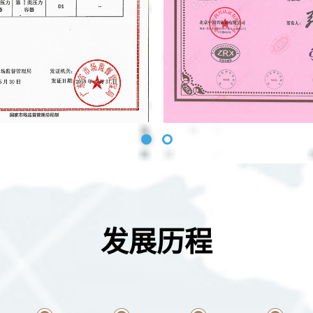
1
2
发展历程