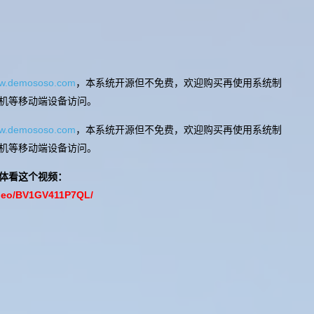
w.demososo.com
，本系统开源但不免费，欢迎购买再使用系统制
机等移动端设备访问。
w.demososo.com
，本系统开源但不免费，欢迎购买再使用系统制
机等移动端设备访问。
具体看这个视频：
video/BV1GV411P7QL/