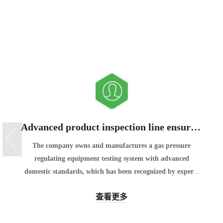
服务评价机制
DM建站系统自建服务评价体系DM建站系统，对于不满意
售后的客户，我们有专人负责跟踪回访
联系我们